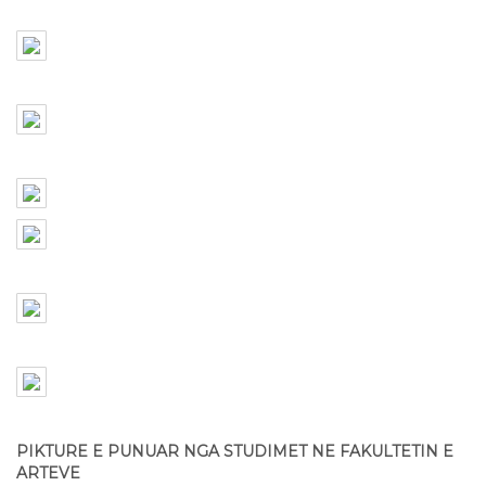
PIKTURE E PUNUAR NGA STUDIMET NE FAKULTETIN E
ARTEVE