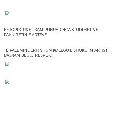
KETOPIKTURE I KAM PUNUAR NGA STUDIMET NE
FAKULTETIN E ARTEVE
TE FALEMINDERIT SHUM KOLEGU E SHOKU IM ARTIST
BAJRAM BEGU. RESPEKT