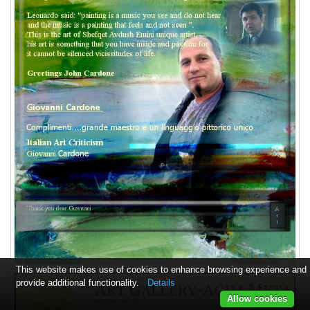
This website makes use of cookies to enhance browsing experience and
provide additional functionality.
Details
Allow cookies