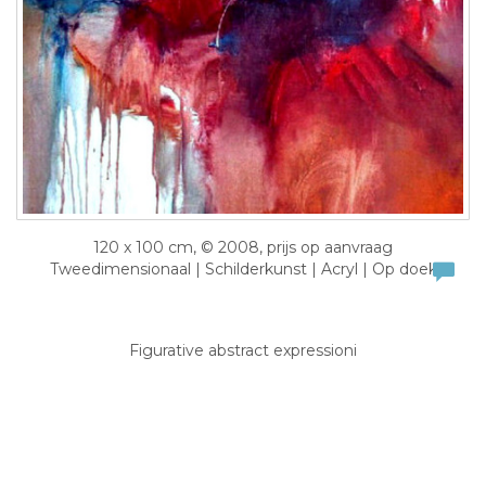
120 x 100 cm, © 2008, prijs op aanvraag
Tweedimensionaal | Schilderkunst | Acryl | Op doek
Figurative abstract expressioni