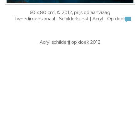
60 x 80 cm, © 2012, prijs op aanvraag
Tweedimensionaal | Schilderkunst | Acryl | Op doek
Acryl schilderij op doek 2012