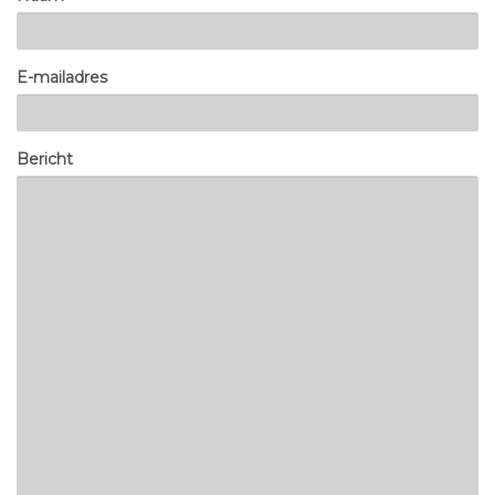
E-mailadres
Bericht